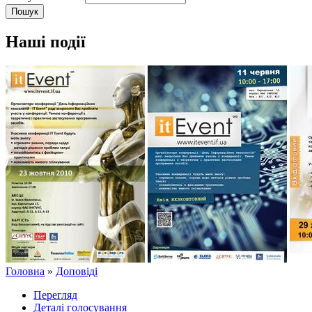
Наші події
Головна
»
Доповіді
Перегляд
Деталі голосування