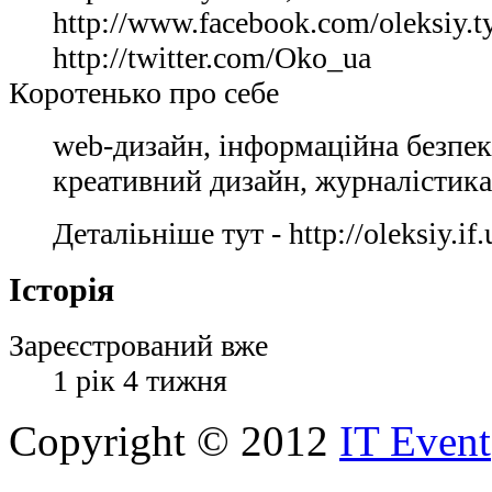
http://www.facebook.com/oleksiy.t
http://twitter.com/Oko_ua
Коротенько про себе
web-дизайн, інформаційна безпека
креативний дизайн, журналістика
Деталіьніше тут - http://oleksiy.if.
Історія
Зареєстрований вже
1 рік 4 тижня
Copyright © 2012
IT Event