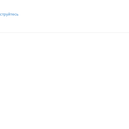
струйтесь