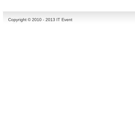
Copyright © 2010 - 2013
IT Event